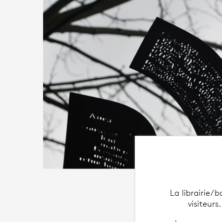
La librairie/
visiteurs