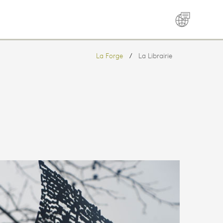
La Forge
La Librairie