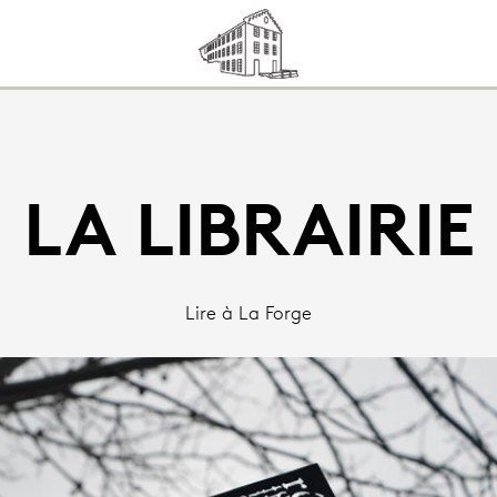
LA LIBRAIRIE
Lire à La Forge