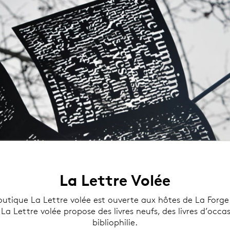
La Lettre Volée
boutique La Lettre volée est ouverte aux hôtes de La Forge 
. La Lettre volée propose des livres neufs, des livres d’occa
bibliophilie.