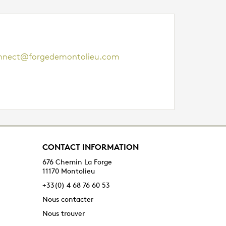
nnect@forgedemontolieu.com
CONTACT INFORMATION
676 Chemin La Forge
11170 Montolieu
+33(0) 4 68 76 60 53
Nous contacter
Nous trouver