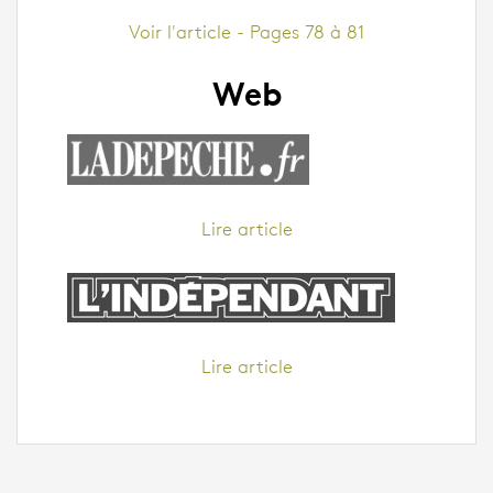
Voir l'article - Pages 78 à 81
Web
Lire article
Lire article