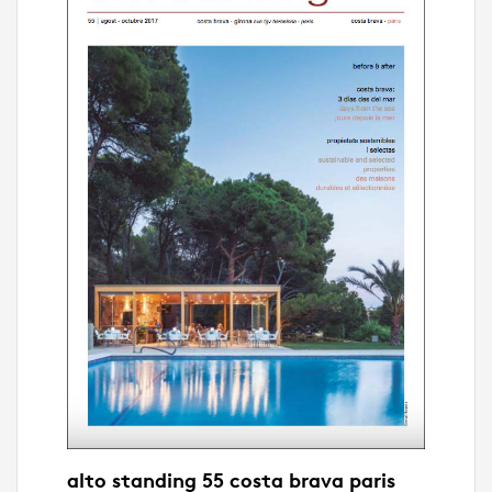
alto standing 55 costa brava paris