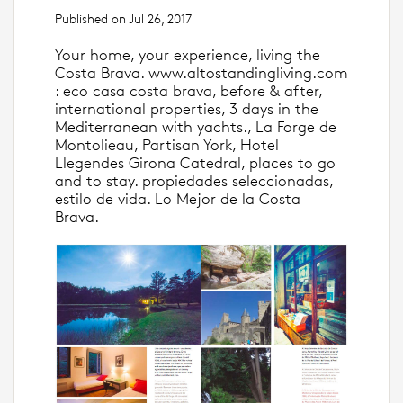
Published on Jul 26, 2017
Your home, your experience, living the
Costa Brava. www.altostandingliving.com
: eco casa costa brava, before & after,
international properties, 3 days in the
Mediterranean with yachts., La Forge de
Montolieau, Partisan York, Hotel
Llegendes Girona Catedral, places to go
and to stay. propiedades seleccionadas,
estilo de vida. Lo Mejor de la Costa
Brava.