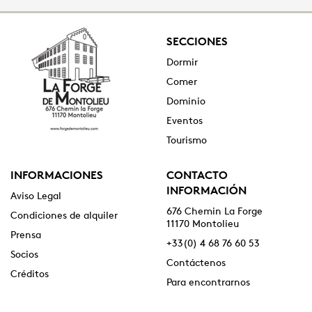
SECCIONES
Dormir
Comer
Dominio
Eventos
Tourismo
INFORMACIONES
CONTACTO
INFORMACIÓN
Aviso Legal
676 Chemin La Forge
Condiciones de alquiler
11170 Montolieu
Prensa
+33(0) 4 68 76 60 53
Socios
Contáctenos
Créditos
Para encontrarnos