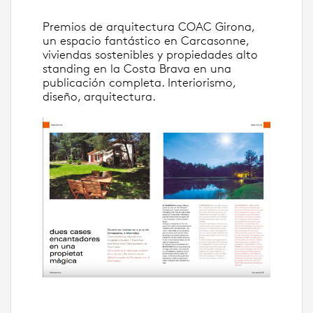
Premios de arquitectura COAC Girona,
un espacio fantástico en Carcasonne,
viviendas sostenibles y propiedades alto
standing en la Costa Brava en una
publicación completa. Interiorismo,
diseño, arquitectura.