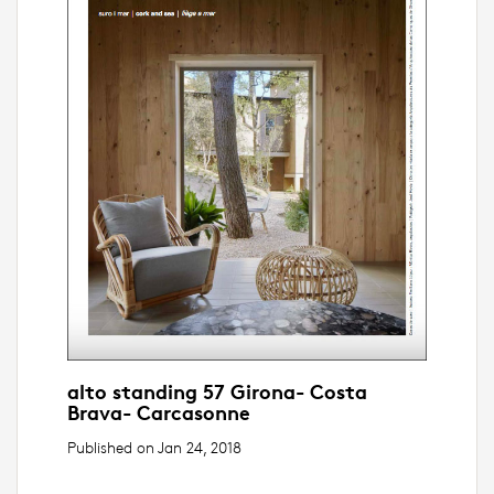
alto standing 57 Girona- Costa
Brava- Carcasonne
Published on Jan 24, 2018