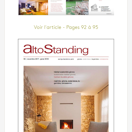
Voir l'article - Pages 92 à 95