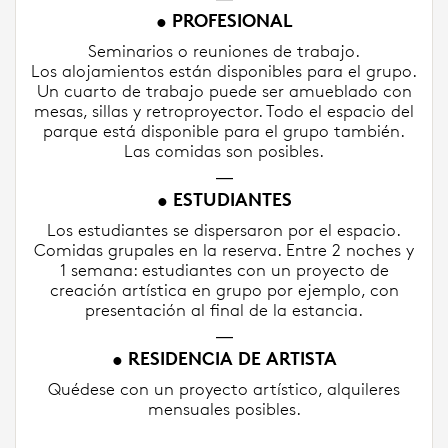
• PROFESIONAL
Seminarios o reuniones de trabajo.
Los alojamientos están disponibles para el grupo.
Un cuarto de trabajo puede ser amueblado con
mesas, sillas y retroproyector. Todo el espacio del
parque está disponible para el grupo también.
Las comidas son posibles.
⸏
• ESTUDIANTES
Los estudiantes se dispersaron por el espacio.
Comidas grupales en la reserva. Entre 2 noches y
1 semana: estudiantes con un proyecto de
creación artística en grupo por ejemplo, con
presentación al final de la estancia.
⸏
• RESIDENCIA DE ARTISTA
Quédese con un proyecto artístico, alquileres
mensuales posibles.