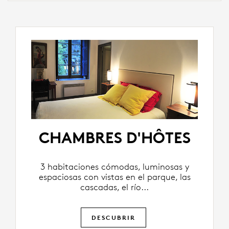
CHAMBRES D'HÔTES
3 habitaciones cómodas, luminosas y
espaciosas con vistas en el parque, las
cascadas, el río...
DESCUBRIR