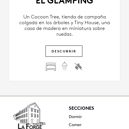
EL GLAMPING
Un Cocoon Tree, tienda de campaña
colgada en los árboles y Tiny House, una
casa de madera en miniatura sobre
ruedas.
DESCUBRIR
SECCIONES
Dormir
Comer