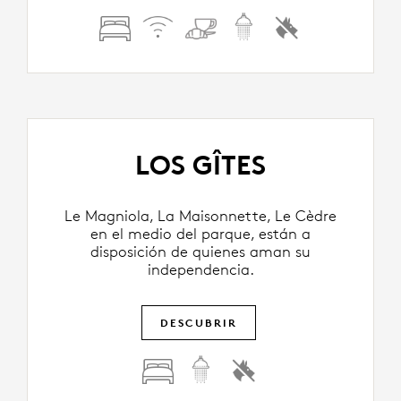
LOS GÎTES
Le Magniola, La Maisonnette, Le Cèdre
en el medio del parque, están a
disposición de quienes aman su
independencia.
DESCUBRIR