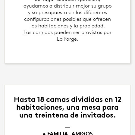
ayudamos a distribuir mejor su grupo
y su presupuesto en las diferentes
configuraciones posibles que ofrecen
las habitaciones y la propiedad.
Las comidas pueden ser provistas por
La Forge.
Hasta 18 camas divididas en 12
habitaciones, una mesa para
una treintena de invitados.
⸏
• FAMILIA, AMIGOS