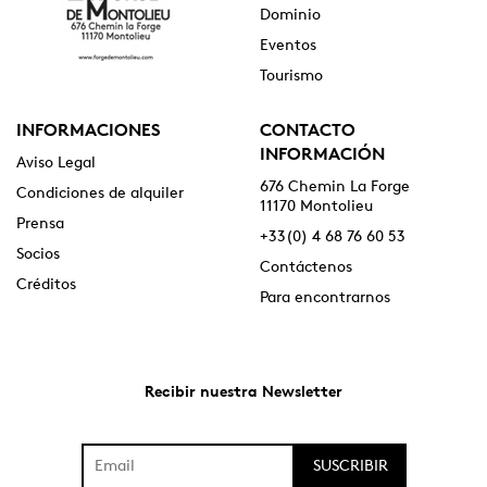
Dominio
Eventos
Tourismo
INFORMACIONES
CONTACTO
INFORMACIÓN
Aviso Legal
676 Chemin La Forge
Condiciones de alquiler
11170 Montolieu
Prensa
+33(0) 4 68 76 60 53
Socios
Contáctenos
Créditos
Para encontrarnos
Recibir nuestra Newsletter