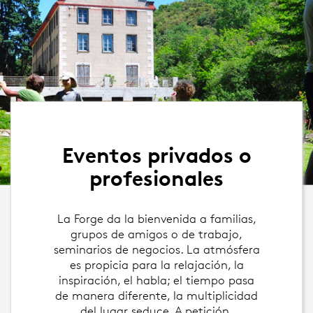
Eventos privados o
profesionales
La Forge da la bienvenida a familias,
grupos de amigos o de trabajo,
seminarios de negocios. La atmósfera
es propicia para la relajación, la
inspiración, el habla; el tiempo pasa
de manera diferente, la multiplicidad
del lugar seduce. A petición,